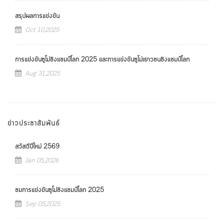
สรุปผลการแข่งขัน
Oct 10,2025
การแข่งขันซูโม่ชิงแชมป์โลก 2025 และการแข่งขันซูโม่เยาวชนชิงแชมป์โลก
Aug 31,2025
ข่าวประชาสัมพันธ์
สวัสดีปีใหม่ 2569
Jan 05,2026
ชมการแข่งขันซูโม่ชิงแชมป์โลก 2025
Sep 05,2025