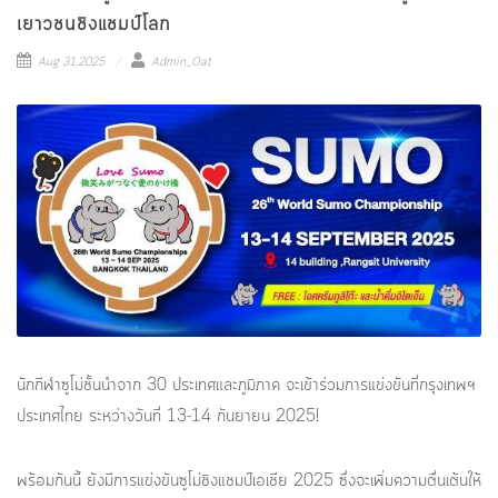
เยาวชนชิงแชมป์โลก
Aug 31,2025
Admin_Oat
นักกีฬาซูโม่ชั้นนำจาก 30 ประเทศและภูมิภาค จะเข้าร่วมการแข่งขันที่กรุงเทพฯ
ประเทศไทย ระหว่างวันที่ 13-14 กันยายน 2025!
พร้อมกันนี้ ยังมีการแข่งขันซูโม่ชิงแชมป์เอเชีย 2025 ซึ่งจะเพิ่มความตื่นเต้นให้