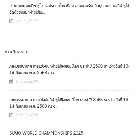
ประกาศสมาคมกีฬาซูโม่แห่งประเทศไทย เรื่อง ขอความร่วมมือบุคลากรทางกีฬาซูโม่
จัดตั้งชมรมกีฬาซูโม่ใน...
Jan 12,2023
ภาพกิจกรรม
ภาพบรรยากาศ การแข่งขันกีฬาซูโม่ชิงแชมป์โลก ประจำปี 2568 ระหว่างวันที่ 13-
14 กันยายน พ.ศ. 2568 ณ อ...
Dec 25,2025
ภาพบรรยากาศ การแข่งขันกีฬาซูโม่ชิงแชมป์โลก ประจำปี 2568 ระหว่างวันที่ 13-
14 กันยายน พ.ศ. 2568 ณ อ...
Dec 22,2025
SUMO WORLD CHAMPIONSHIPS 2025