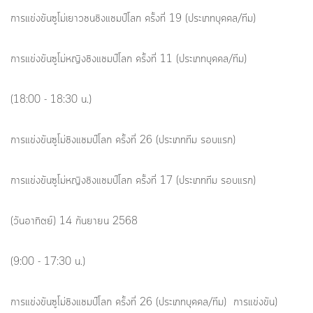
การแข่งขันซูโม่เยาวชนชิงแชมป์โลก ครั้งที่ 19 (ประเภทบุคคล/ทีม)
การแข่งขันซูโม่หญิงชิงแชมป์โลก ครั้งที่ 11 (ประเภทบุคคล/ทีม)
(18:00 - 18:30 น.)
การแข่งขันซูโม่ชิงแชมป์โลก ครั้งที่ 26 (ประเภททีม รอบแรก)
การแข่งขันซูโม่หญิงชิงแชมป์โลก ครั้งที่ 17 (ประเภททีม รอบแรก)
(วันอาทิตย์) 14 กันยายน 2568
(9:00 - 17:30 น.)
การแข่งขันซูโม่ชิงแชมป์โลก ครั้งที่ 26 (ประเภทบุคคล/ทีม) การแข่งขัน)